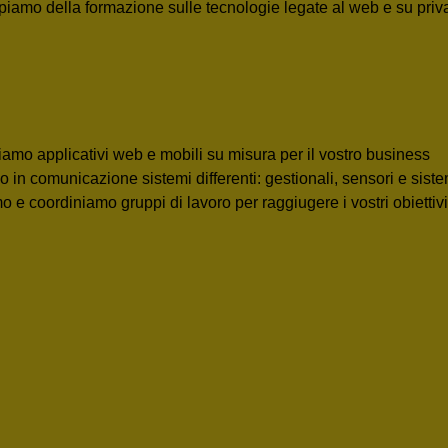
piamo della formazione sulle tecnologie legate al web e su priv
iamo applicativi web e mobili su misura per il vostro business
 in comunicazione sistemi differenti: gestionali, sensori e siste
 e coordiniamo gruppi di lavoro per raggiugere i vostri obiettivi