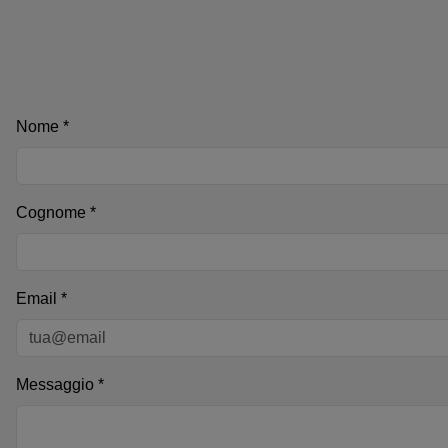
Nome *
Cognome *
Email *
Messaggio *