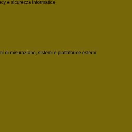
acy e sicurezza informatica
mi di misurazione, sistemi e piattaforme esterni