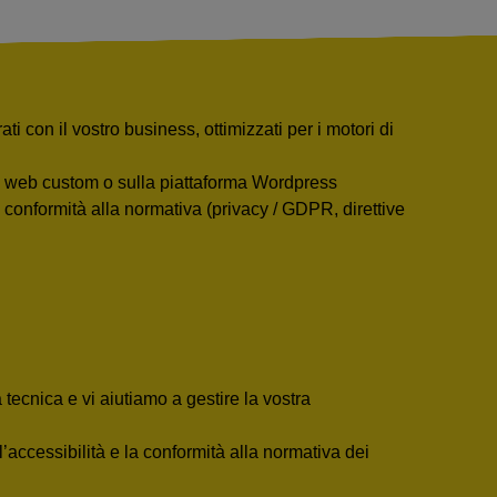
i con il vostro business, ottimizzati per i motori di
i web custom o sulla piattaforma Wordpress
o conformità alla normativa (privacy / GDPR, direttive
tecnica e vi aiutiamo a gestire la vostra
l’accessibilità e la conformità alla normativa dei