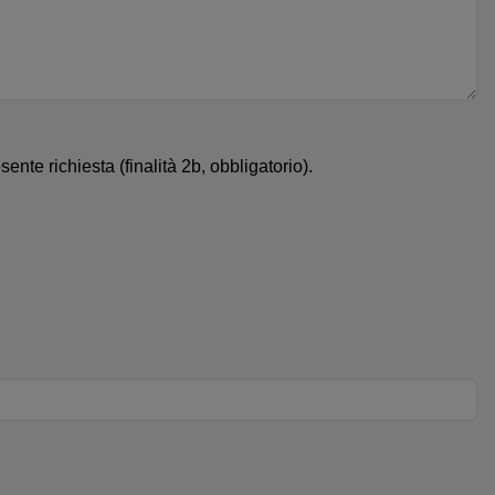
ente richiesta (finalità 2b, obbligatorio).