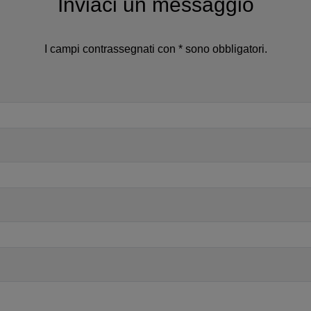
Inviaci un messaggio
I campi contrassegnati con * sono obbligatori.