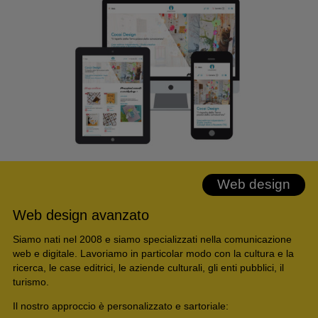
Web design
Web design avanzato
Siamo nati nel 2008 e siamo specializzati nella comunicazione
web e digitale. Lavoriamo in particolar modo con la cultura e la
ricerca, le case editrici, le aziende culturali, gli enti pubblici, il
turismo.
Il nostro approccio è personalizzato e sartoriale: