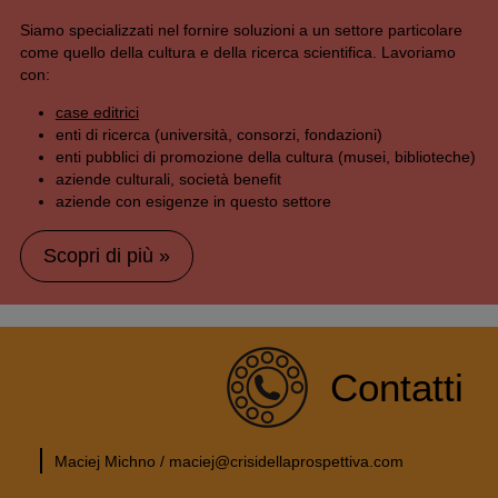
Siamo specializzati nel fornire soluzioni a un settore particolare
come quello della cultura e della ricerca scientifica. Lavoriamo
con:
case editrici
enti di ricerca (università, consorzi, fondazioni)
enti pubblici di promozione della cultura (musei, biblioteche)
aziende culturali, società benefit
aziende con esigenze in questo settore
Scopri di più »
Contatti
Maciej Michno / maciej@crisidellaprospettiva.com