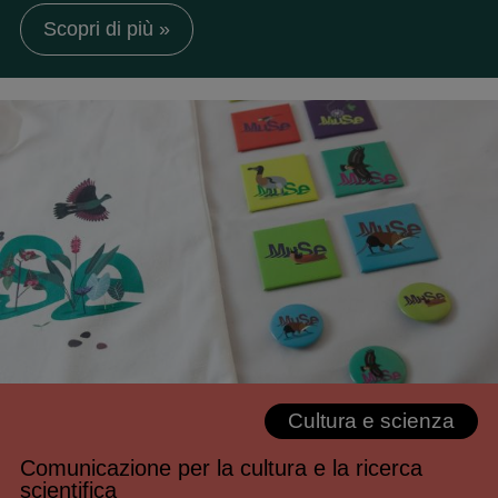
Scopri di più »
Cultura e scienza
Comunicazione per la cultura e la ricerca
scientifica